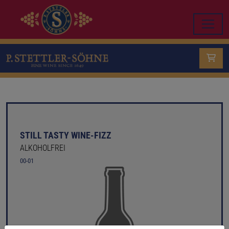
STILL TASTY WINE-FIZZ
ALKOHOLFREI
00-01