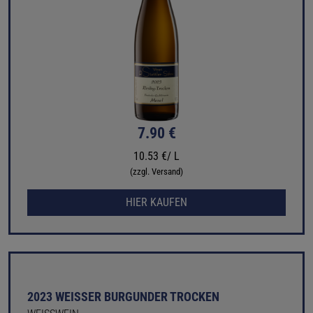
7.90 €
10.53 €/ L
(zzgl. Versand)
HIER KAUFEN
2023 WEISSER BURGUNDER TROCKEN