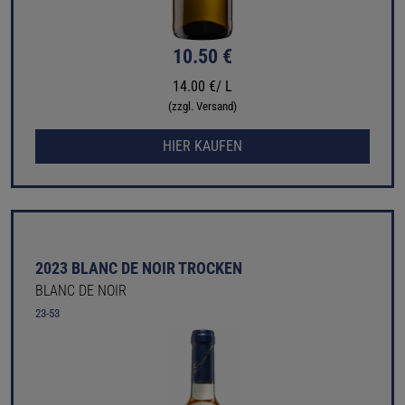
10.50 €
14.00 €/ L
(zzgl. Versand)
HIER KAUFEN
2023 BLANC DE NOIR TROCKEN
BLANC DE NOIR
23-53