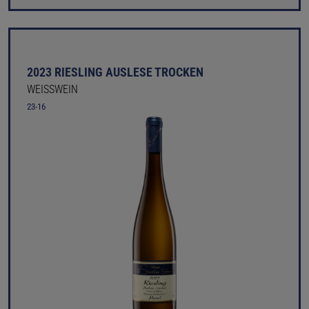
2023 RIESLING AUSLESE TROCKEN
WEISSWEIN
23-16