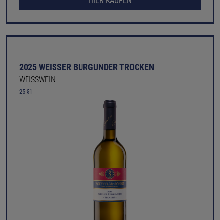
HIER KAUFEN
2025 WEISSER BURGUNDER TROCKEN
WEISSWEIN
25-51