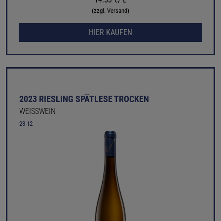
(zzgl. Versand)
HIER KAUFEN
2023 RIESLING SPÄTLESE TROCKEN
WEISSWEIN
23-12