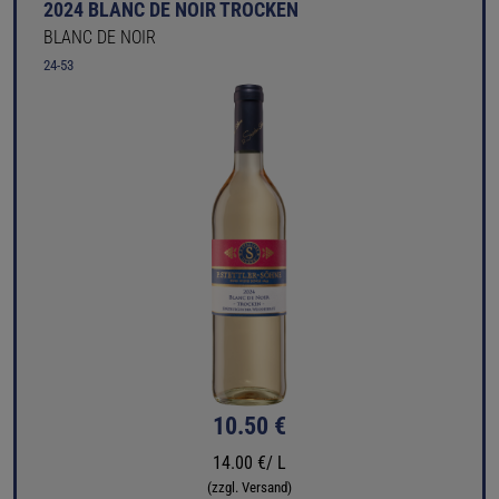
2024 BLANC DE NOIR TROCKEN
BLANC DE NOIR
24-53
10.50 €
14.00 €/ L
(zzgl. Versand)