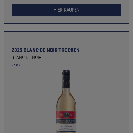
HIER KAUFEN
2025 BLANC DE NOIR TROCKEN
BLANC DE NOIR
25-53