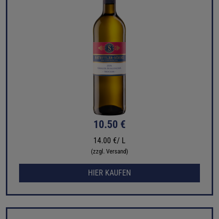
10.50 €
14.00 €/ L
(zzgl. Versand)
HIER KAUFEN