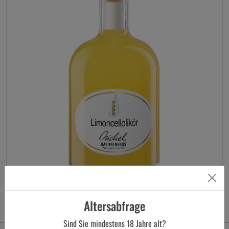
Altersabfrage
Sind Sie mindestens
18
Jahre alt?