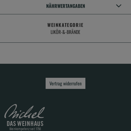
NÄHRWERTANGABEN
WEINKATEGORIE
LIKÖR-&-BRÄNDE
Vertrag widerrufen