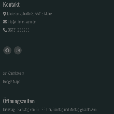
Kontakt
Jakobsbergstraße 8, 55116 Mainz
info@michel-wein.de
06131 233283
zur Kontaktseite
Google Maps
Öffnungszeiten
Dienstag - Samstag von 16 - 23 Uhr, Sonntag und Montag geschlossen.