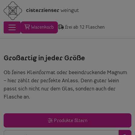
Warenkorb
frei ab 12 Flaschen
Großartig in jeder Größe
Ob feines Kleinformat oder beeindruckende Magnum
– hier zählt der perfekte Anlass. Denn guter Wein
passt sich nicht nur dem Glas, sondern auch der
Flasche an.
Produkte filtern