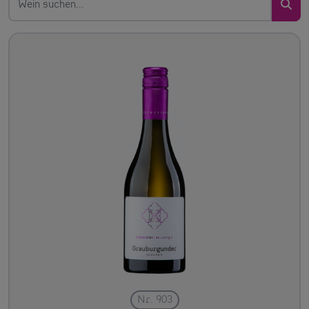
Nr. 903