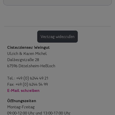
Vertrag widerrufen
Cisterzienser Weingut
Ulrich & Karen Michel
Dalbergstraße 28
67596 Dittelsheim-Heßloch
Tel.: +49 (0) 6244 49 21
Fax: +49 (0) 6244 54 99
E-Mail schreiben
Öffnungszeiten
Montag-Freitag
09:00-12:00 Uhr und 13:00-17:00 Uhr