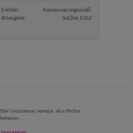
Enthält
Konservierungsstoff:
Allergene
Sulfite, E242
024 Cisterzienser Weingut. Alle Rechte
behalten.
Impressum