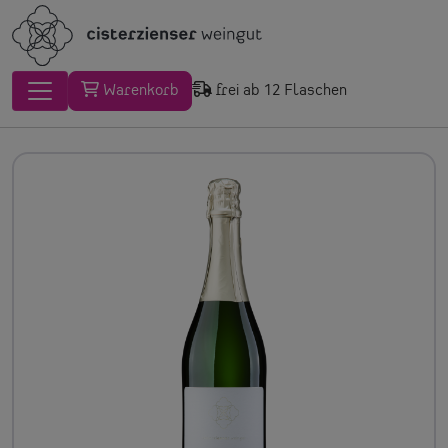
Warenkorb
frei ab 12 Flaschen