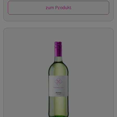
zum Produkt