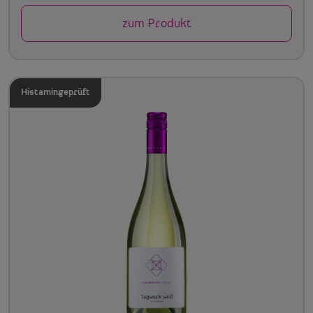
zum Produkt
Histamingeprüft