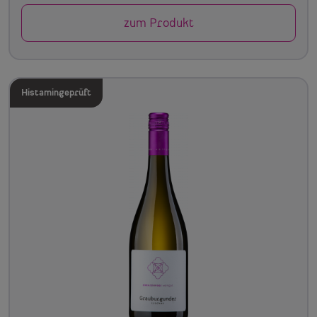
zum Produkt
Histamingeprüft