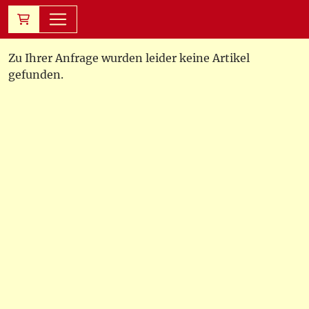
Zu Ihrer Anfrage wurden leider keine Artikel
gefunden.