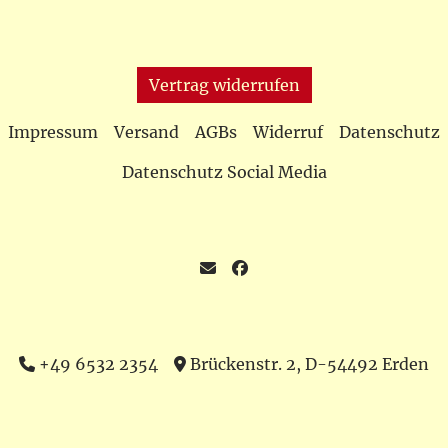
Vertrag widerrufen
Impressum
Versand
AGBs
Widerruf
Datenschutz
Datenschutz Social Media
+49 6532 2354
Brückenstr. 2, D-54492 Erden