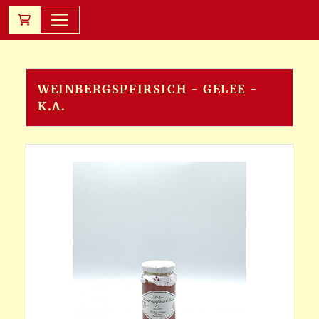
WEINBERGSPFIRSICH - GELEE -
K.A.