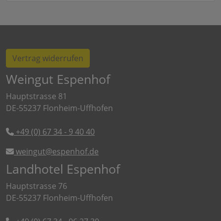
Vertrag widerrufen
Weingut Espenhof
Hauptstrasse 81
DE-55237 Flonheim-Uffhofen
+49 (0) 67 34 - 9 40 40
weingut@espenhof.de
Landhotel Espenhof
Hauptstrasse 76
DE-55237 Flonheim-Uffhofen