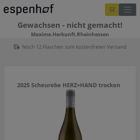
Gewachsen - nicht gemacht!
Maxime.Herkunft.Rheinhessen
Noch 12 Flaschen zum kostenfreien Versand
2025 Scheurebe HERZ+HAND trocken