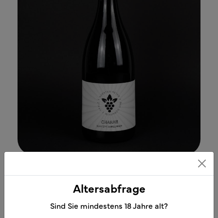
Altersabfrage
Sind Sie mindestens
18
Jahre alt?