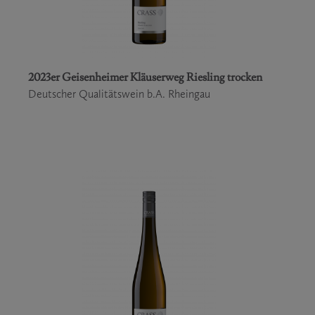
2023er Geisenheimer Kläuserweg Riesling trocken
Deutscher Qualitätswein b.A. Rheingau