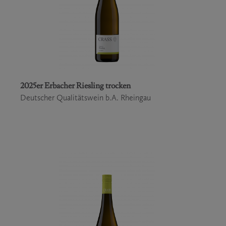
2025er Erbacher Riesling trocken
Deutscher Qualitätswein b.A. Rheingau