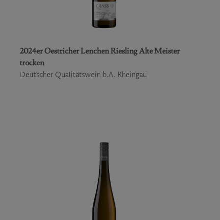
2024er Oestricher Lenchen Riesling Alte Meister
trocken
Deutscher Qualitätswein b.A. Rheingau