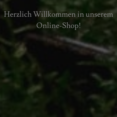
Herzlich Willkommen in unserem
Online-Shop!