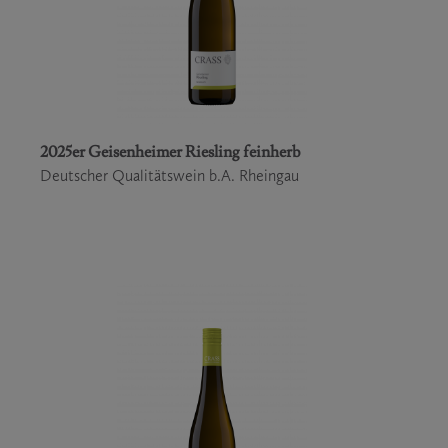
2025er Geisenheimer Riesling feinherb
Deutscher Qualitätswein b.A. Rheingau