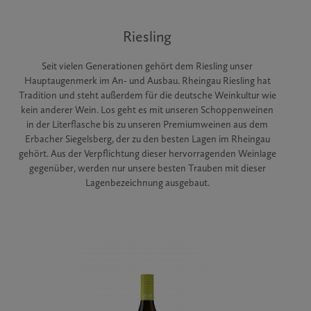
Riesling
Seit vielen Generationen gehört dem Riesling unser
Hauptaugenmerk im An- und Ausbau. Rheingau Riesling hat
Tradition und steht außerdem für die deutsche Weinkultur wie
kein anderer Wein. Los geht es mit unseren Schoppenweinen
in der Literflasche bis zu unseren Premiumweinen aus dem
Erbacher Siegelsberg, der zu den besten Lagen im Rheingau
gehört. Aus der Verpflichtung dieser hervorragenden Weinlage
gegenüber, werden nur unsere besten Trauben mit dieser
Lagenbezeichnung ausgebaut.