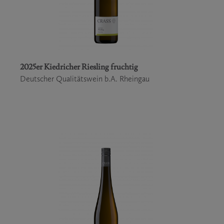
2025er Kiedricher Riesling fruchtig
Deutscher Qualitätswein b.A. Rheingau