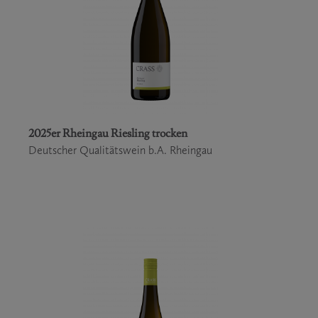
2025er Rheingau Riesling trocken
Deutscher Qualitätswein b.A. Rheingau