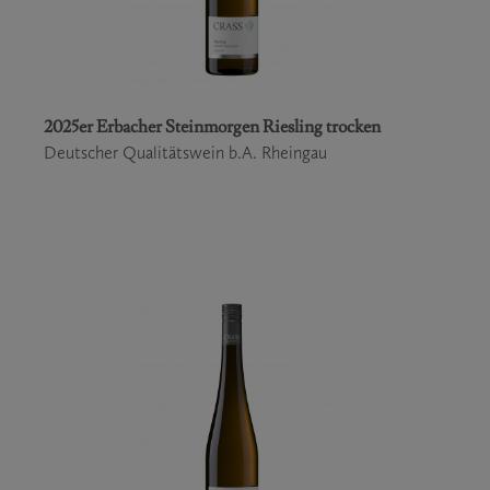
2025er Erbacher Steinmorgen Riesling trocken
Deutscher Qualitätswein b.A. Rheingau