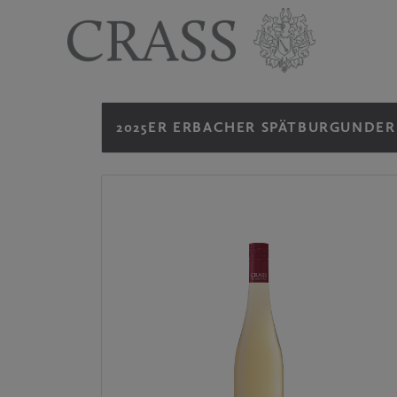
2025ER ERBACHER SPÄTBURGUNDER 