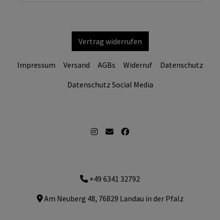
Vertrag widerrufen
Impressum
Versand
AGBs
Widerruf
Datenschutz
Datenschutz Social Media
+49 6341 32792
Am Neuberg 48, 76829 Landau in der Pfalz