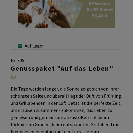
Auf Lager
Nr. 705
Genusspaket "Auf das Leben"
k.A.
Die Tage werden länger, die Sonne zeigt sich von ihrer
schönsten Seite und überall liegt der Duft von Frühling
und Grillabenden in der Luft. Jetzt ist die perfekte Zeit,
um draußen zusammen- zukommen, das Leben zu
genießen und gemeinsam anzustoßen -
ob beim
Picknick im Grünen, beim entspannten Grillabend mit
Freunden oder einfach auf der Terrasse zum