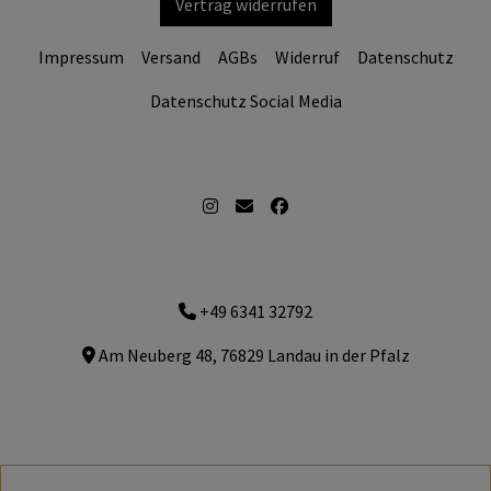
Vertrag widerrufen
Impressum
Versand
AGBs
Widerruf
Datenschutz
Datenschutz Social Media
+49 6341 32792
Am Neuberg 48, 76829 Landau in der Pfalz