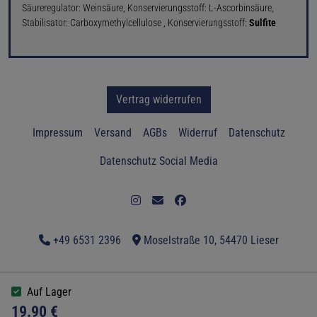
Säureregulator: Weinsäure, Konservierungsstoff: L-Ascorbinsäure,
Stabilisator: Carboxymethylcellulose
,
Konservierungsstoff:
Sulfite
Vertrag widerrufen
Impressum
Versand
AGBs
Widerruf
Datenschutz
Datenschutz Social Media
+49 6531 2396
Moselstraße 10, 54470 Lieser
Auf Lager
19.90 €