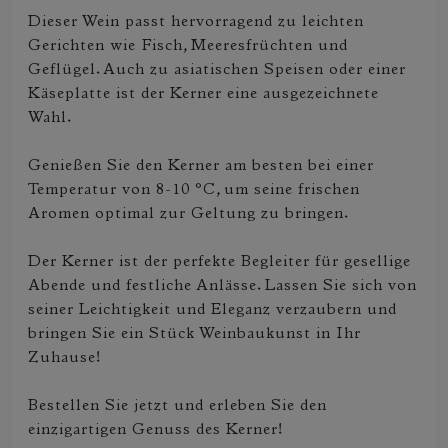
Dieser Wein passt hervorragend zu leichten
Gerichten wie Fisch, Meeresfrüchten und
Geflügel. Auch zu asiatischen Speisen oder einer
Käseplatte ist der Kerner eine ausgezeichnete
Wahl.
Genießen Sie den Kerner am besten bei einer
Temperatur von 8-10 °C, um seine frischen
Aromen optimal zur Geltung zu bringen.
Der Kerner ist der perfekte Begleiter für gesellige
Abende und festliche Anlässe. Lassen Sie sich von
seiner Leichtigkeit und Eleganz verzaubern und
bringen Sie ein Stück Weinbaukunst in Ihr
Zuhause!
Bestellen Sie jetzt und erleben Sie den
einzigartigen Genuss des Kerner!