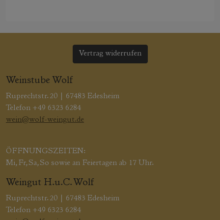
Vertrag widerrufen
Weinstube Wolf
Ruprechtstr. 20 | 67483 Edesheim
Telefon +49 6323 6284
wein@wolf-weingut.de
ÖFFNUNGSZEITEN:
Mi, Fr, Sa, So sowie an Feiertagen ab 17 Uhr.
Weingut H.u.C. Wolf
Ruprechtstr. 20 | 67483 Edesheim
Telefon +49 6323 6284