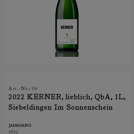
Art.-Nr.: 06
2022 KERNER, lieblich, QbA, 1L,
Siebeldingen Im Sonnenschein
JAHRGANG
2022