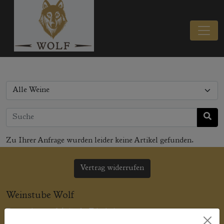
Zu Ihrer Anfrage wurden leider keine Artikel gefunden.
Vertrag widerrufen
Weinstube Wolf
Ruprechtstr. 20 | 67483 Edesheim