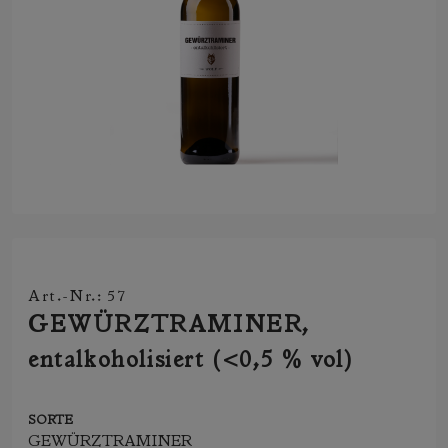
Art.-Nr.: 57
GEWÜRZTRAMINER,
entalkoholisiert (<0,5 % vol)
SORTE
GEWÜRZTRAMINER