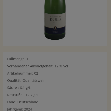
Füllmenge: 1
L
Vorhandener Alkoholgehalt: 12 % vol
Artikelnummer: 02
Qualität: Qualitätswein
Säure : 6.1 g/L
Restsüße : 12.7 g/L
Land: Deutschland
Jahrgang: 2024