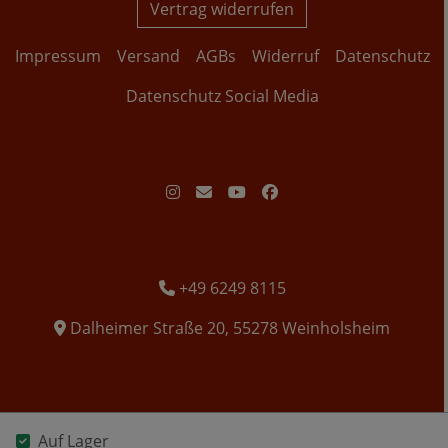
Vertrag widerrufen
Impressum
Versand
AGBs
Widerruf
Datenschutz
Datenschutz Social Media
+49 6249 8115
Dalheimer Straße 20, 55278 Weinholsheim
Auf Lager