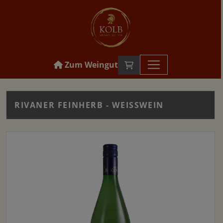
Zum Weingut
RIVANER FEINHERB - WEISSWEIN