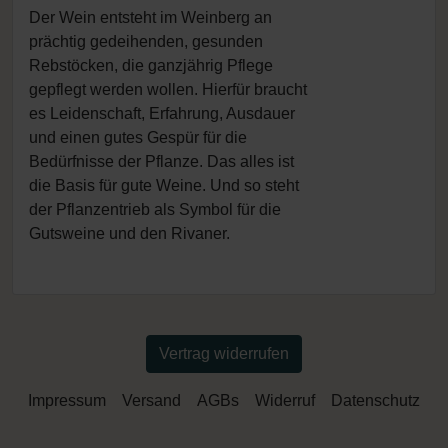
Der Wein entsteht im Weinberg an
prächtig gedeihenden, gesunden
Rebstöcken, die ganzjährig Pflege
gepflegt werden wollen. Hierfür braucht
es Leidenschaft, Erfahrung, Ausdauer
und einen gutes Gespür für die
Bedürfnisse der Pflanze. Das alles ist
die Basis für gute Weine. Und so steht
der Pflanzentrieb als Symbol für die
Gutsweine und den Rivaner.
Vertrag widerrufen
Impressum
Versand
AGBs
Widerruf
Datenschutz