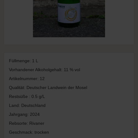
Füllmenge: 1
L
Vorhandener Alkoholgehalt: 11 % vol
Artikelnummer: 12
Qualität: Deutscher Landwein der Mosel
Restsüße : 0.5 g/L
Land: Deutschland
Jahrgang: 2024
Rebsorte: Rivaner
Geschmack: trocken