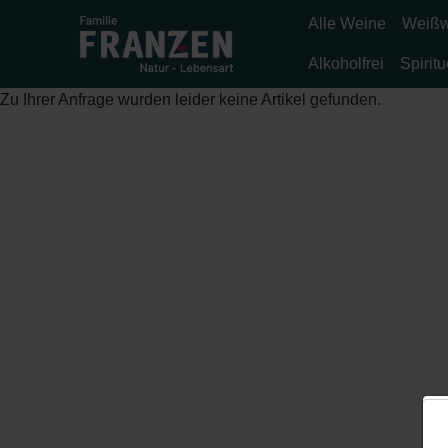
Alle Weine
Weißw
Alkoholfrei
Spirit
Zu Ihrer Anfrage wurden leider keine Artikel gefunden.