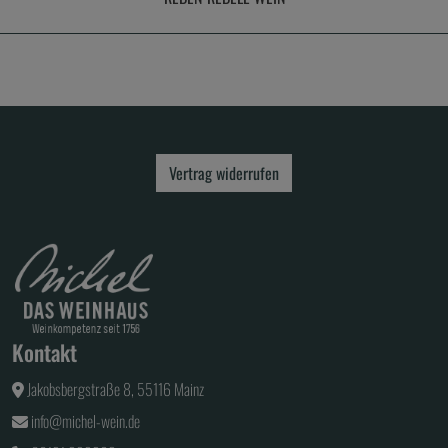
Vertrag widerrufen
Kontakt
Jakobsbergstraße 8, 55116 Mainz
info@michel-wein.de