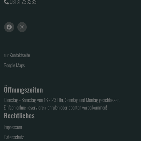
06131 233283
zur Kontaktseite
Google Maps
Öffnungszeiten
Dienstag - Samstag von 16 - 23 Uhr, Sonntag und Montag geschlossen.
Einfach online reservieren, anrufen oder spontan vorbeikommen!
Rechtliches
Impressum
Datenschutz