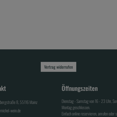
Vertrag widerrufen
akt
Öffnungszeiten
Dienstag - Samstag von 16 - 23 Uhr, So
sbergstraße 8, 55116 Mainz
Montag geschlossen.
michel-wein.de
Einfach online reservieren, anrufen oder 