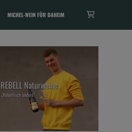
MICHEL-WEIN FÜR DAHEIM
REBELL Naturweine
„Rebellisch anders”