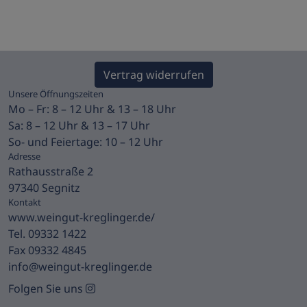
Vertrag widerrufen
Unsere Öffnungszeiten
Mo – Fr: 8 – 12 Uhr & 13 – 18 Uhr
Sa: 8 – 12 Uhr & 13 – 17 Uhr
So- und Feiertage: 10 – 12 Uhr
Adresse
Rathausstraße 2
97340 Segnitz
Kontakt
www.weingut-kreglinger.de/
Tel. 09332 1422
Fax 09332 4845
info@weingut-kreglinger.de
Folgen Sie uns