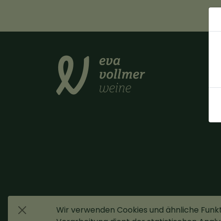
Wir verwenden Cookies und ähnliche Funk