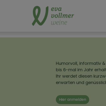
Humorvoll, informativ &
bis 6-mal im Jahr erhalt
Ihr werdet diesen kurzw
erwarten und genüsslic
Hier anmelden