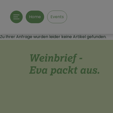
Home
Events
Zu Ihrer Anfrage wurden leider keine Artikel gefunden.
Weinbrief -
Eva packt aus.