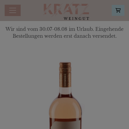
Wir sind vom 30.07-08.08 im Urlaub. Eingehende
Bestellungen werden erst danach versendet.