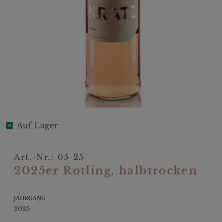
Auf Lager
Art.-Nr.: 05-25
2025er Rotling, halbtrocken
JAHRGANG
2025