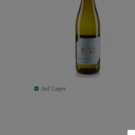
Auf Lager