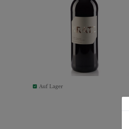
Auf Lager