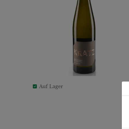
Auf Lager