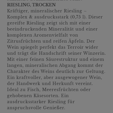
RIESLING, TROCKEN
Kräftiger, mineralischer Riesling –
Komplex & ausdrucksstark (0,75 l). Dieser
gereifte Riesling zeigt sich mit einer
beeindruckenden Mineralität und einer
komplexen Aromenvielfalt von
Zitrusfrüchten und reifen Äpfeln. Der
Wein spiegelt perfekt das Terroir wider
und trägt die Handschrift seiner Winzerin.
Mit einer feinen Säurestruktur und einem
langen, mineralischen Abgang kommt der
Charakter des Weins deutlich zur Geltung.
Ein kraftvoller, aber ausgewogener Wein,
der Handwerk und Herkunft vereint.
Ideal zu Fisch, Meeresfrüchten oder
gehobenen Käsesorten. Ein
ausdrucksstarker Riesling für
anspruchsvolle Genießer.