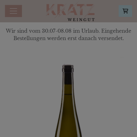
Wir sind vom 30.07-08.08 im Urlaub. Eingehende
Bestellungen werden erst danach versendet.