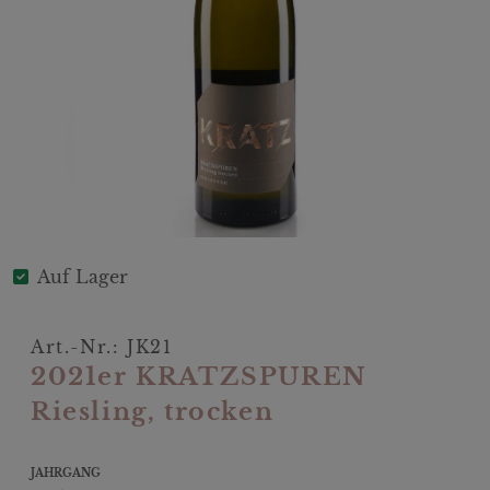
Auf Lager
Art.-Nr.: JK21
2021er KRATZSPUREN
Riesling, trocken
JAHRGANG