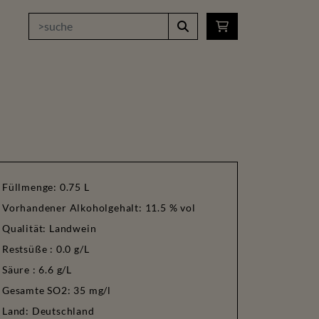
Füllmenge: 0.75
L
Vorhandener Alkoholgehalt: 11.5 % vol
Qualität: Landwein
Restsüße : 0.0 g/L
Säure : 6.6 g/L
Gesamte SO2: 35 mg/l
Land: Deutschland