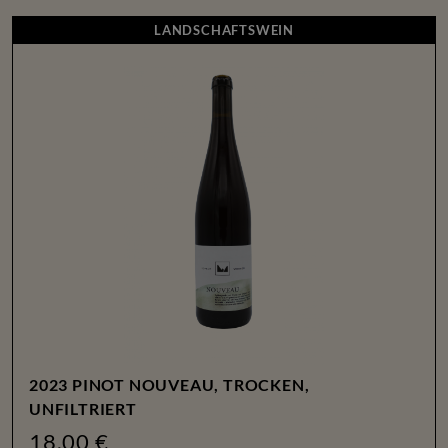
LANDSCHAFTSWEIN
LANDSCHAFTSWEIN
2023 PINOT NOUVEAU, TROCKEN,
UNFILTRIERT
18.00 €