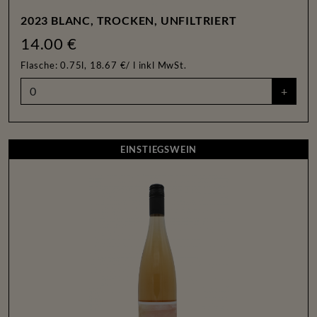
2023 BLANC, TROCKEN, UNFILTRIERT
14.00 €
Flasche: 0.75l, 18.67 €/ l
inkl MwSt.
+
EINSTIEGSWEIN
EINSTIEGSWEIN