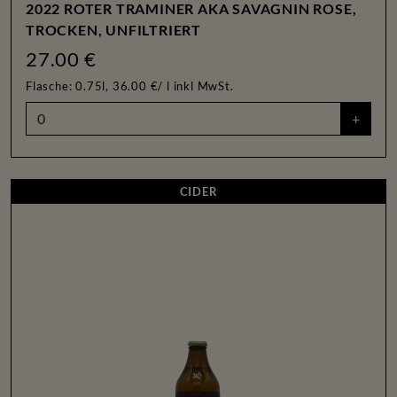
2022 ROTER TRAMINER AKA SAVAGNIN ROSE,
TROCKEN, UNFILTRIERT
27.00 €
Flasche: 0.75l, 36.00 €/ l
inkl MwSt.
+
CIDER
CIDER