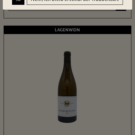
+
LAGENWEIN
LAGENWEIN