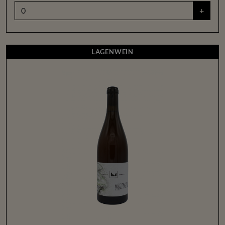
+
LAGENWEIN
LAGENWEIN