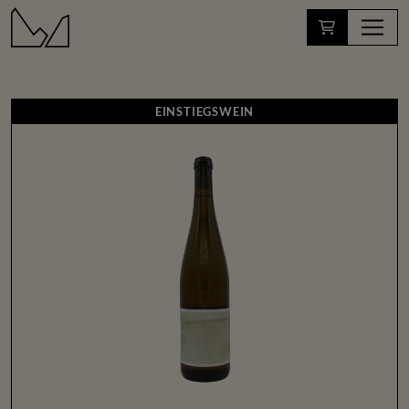
EINSTIEGSWEIN
EINSTIEGSWEIN