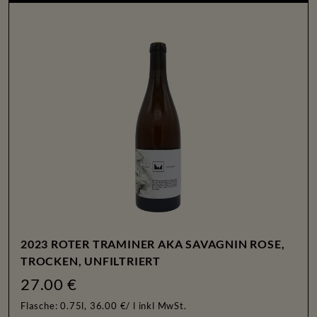
2023 ROTER TRAMINER AKA SAVAGNIN ROSE,
TROCKEN, UNFILTRIERT
27.00 €
Flasche: 0.75l, 36.00 €/ l
inkl MwSt.