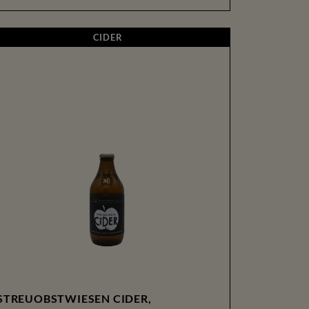
CIDER
CIDER
STREUOBSTWIESEN CIDER,