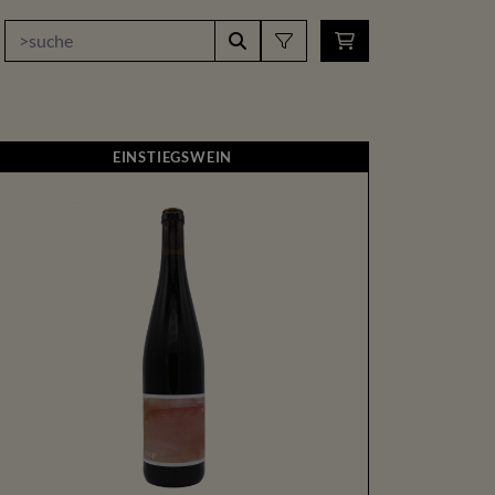
EINSTIEGSWEIN
EINSTIEGSWEIN