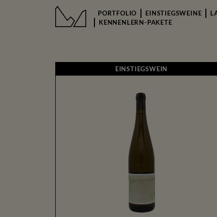
PORTFOLIO
EINSTIEGSWEINE
L
KENNENLERN-PAKETE
EINSTIEGSWEI
EINSTIEGSWEIN