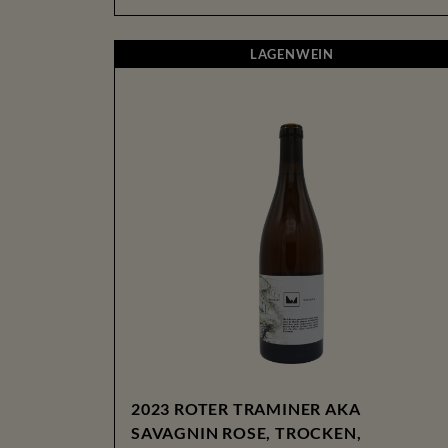
LAGENWEIN
LAGENWEIN
2023 ROTER TRAMINER AKA
SAVAGNIN ROSE, TROCKEN,