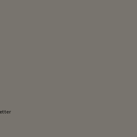
etter