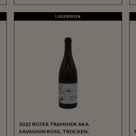
LAGENWEIN
LAGENWEIN
2022 ROTER TRAMINER AKA
SAVAGNIN ROSE, TROCKEN,