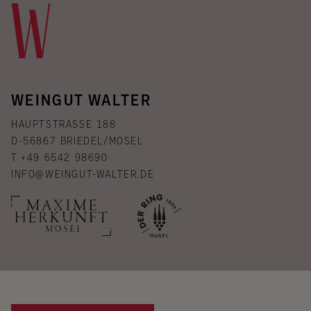
WEINGUT WALTER
HAUPTSTRASSE 188
D-56867 BRIEDEL/MOSEL
T +49 6542 98690
INFO@WEINGUT-WALTER.DE