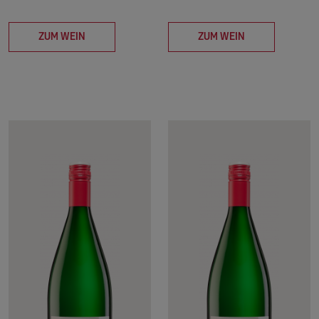
ZUM WEIN
ZUM WEIN