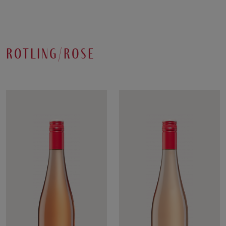
rotling/rose