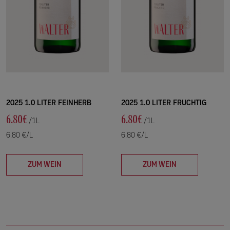
2025 1.0 LITER FEINHERB
2025 1.0 LITER FRUCHTIG
6.80€
6.80€
/1L
/1L
6.80 €/L
6.80 €/L
ZUM WEIN
ZUM WEIN