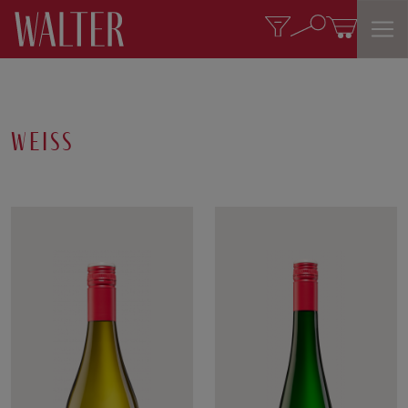
weiss