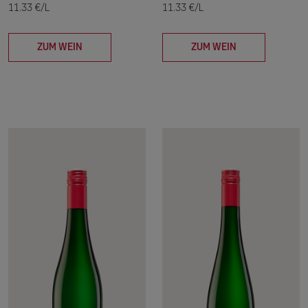
11.33 €/L
11.33 €/L
ZUM WEIN
ZUM WEIN