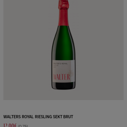
WALTERS ROYAL RIESLING SEKT BRUT
12.00€