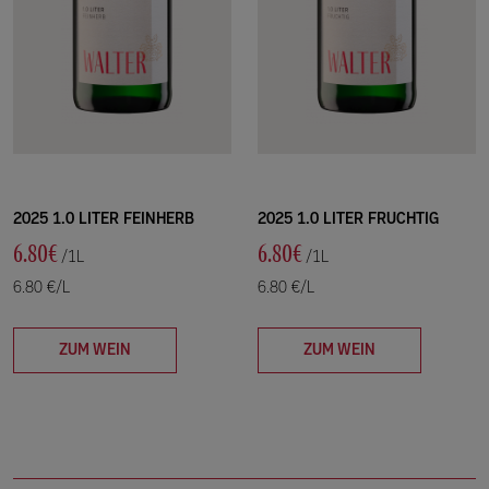
2025 1.0 LITER FEINHERB
2025 1.0 LITER FRUCHTIG
6.80€
6.80€
/1L
/1L
6.80 €/L
6.80 €/L
ZUM WEIN
ZUM WEIN