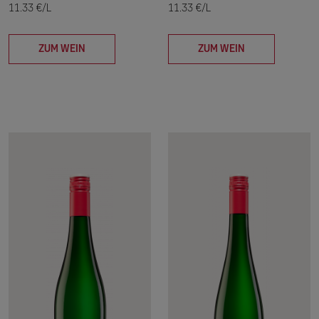
11.33 €/L
11.33 €/L
ZUM WEIN
ZUM WEIN