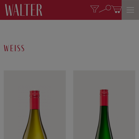
weiss