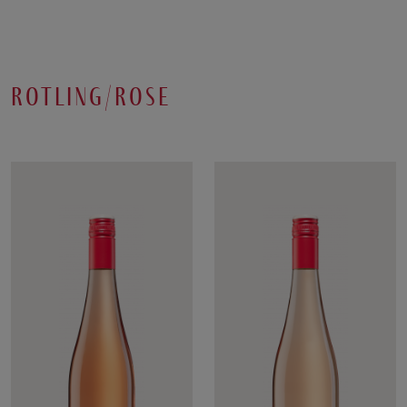
rotling/rose