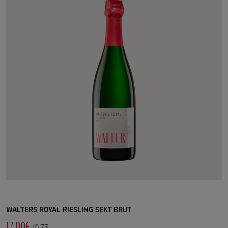
WALTERS ROYAL RIESLING SEKT BRUT
12.00€