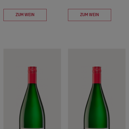
ZUM WEIN
ZUM WEIN