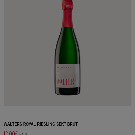
WALTERS ROYAL RIESLING SEKT BRUT
12.00€