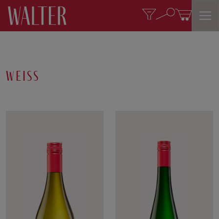
weiss