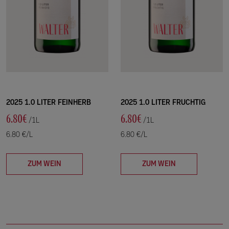
2025 1.0 LITER FEINHERB
2025 1.0 LITER FRUCHTIG
6.80€
6.80€
/1L
/1L
6.80 €/L
6.80 €/L
ZUM WEIN
ZUM WEIN