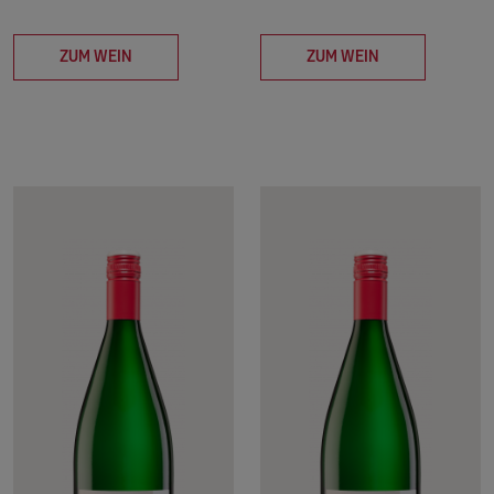
ZUM WEIN
ZUM WEIN