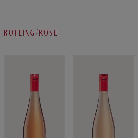
rotling/rose