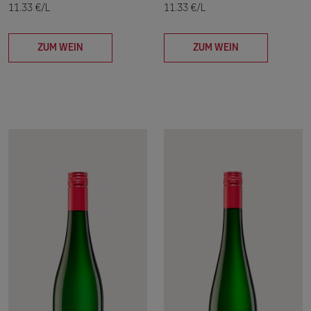
11.33 €/L
11.33 €/L
ZUM WEIN
ZUM WEIN