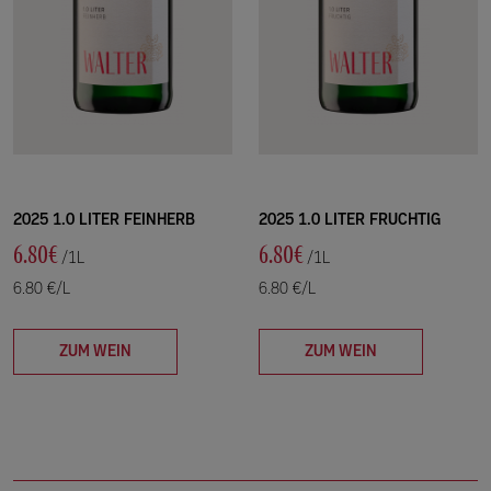
2025 1.0 LITER FEINHERB
2025 1.0 LITER FRUCHTIG
6.80€
6.80€
/1L
/1L
6.80 €/L
6.80 €/L
ZUM WEIN
ZUM WEIN