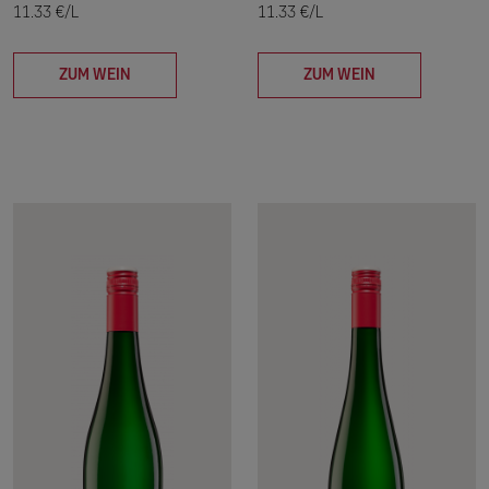
11.33 €/L
11.33 €/L
ZUM WEIN
ZUM WEIN