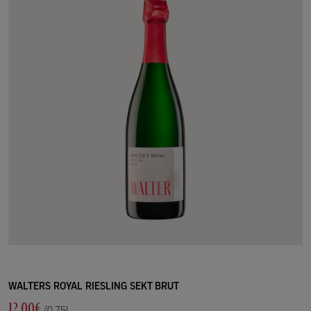
WALTERS ROYAL RIESLING SEKT BRUT
12.00€