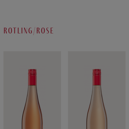
rotling/rose