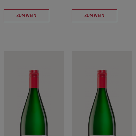
ZUM WEIN
ZUM WEIN