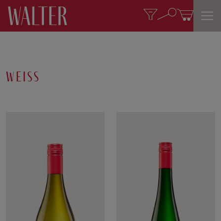
weiss