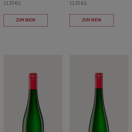
11.33 €/L
11.33 €/L
ZUM WEIN
ZUM WEIN