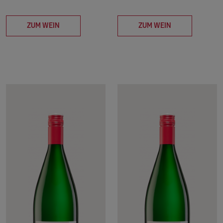
ZUM WEIN
ZUM WEIN