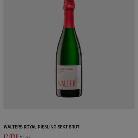
WALTERS ROYAL RIESLING SEKT BRUT
12.00€