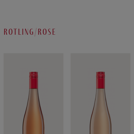
rotling/rose