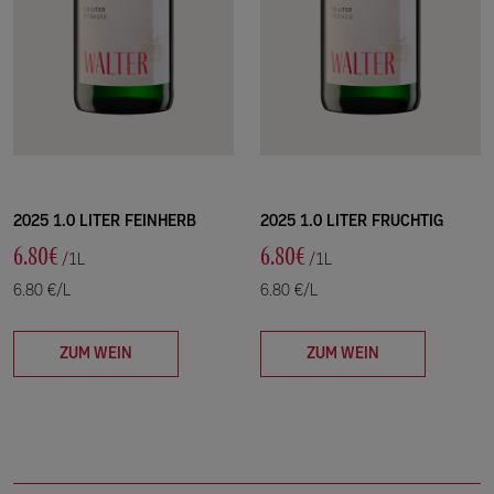
2025 1.0 LITER FEINHERB
2025 1.0 LITER FRUCHTIG
6.80€
6.80€
/1L
/1L
6.80 €/L
6.80 €/L
ZUM WEIN
ZUM WEIN