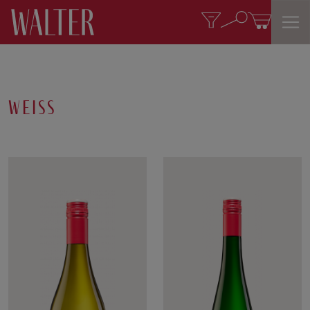
weiss