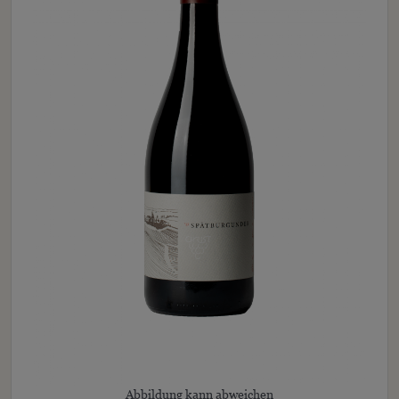
Abbildung kann abweichen