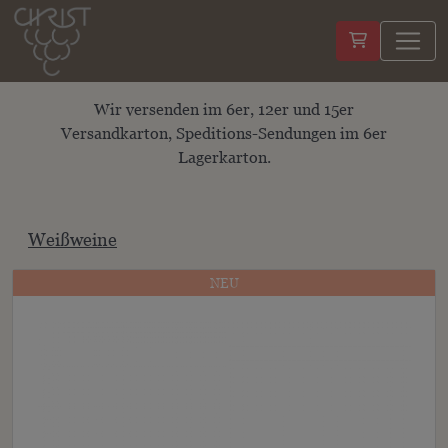
Wir versenden im 6er, 12er und 15er
Versandkarton, Speditions-Sendungen im 6er
Lagerkarton.
Weißweine
NEU
NEU