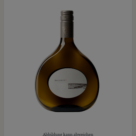
Abbildung kann abweichen