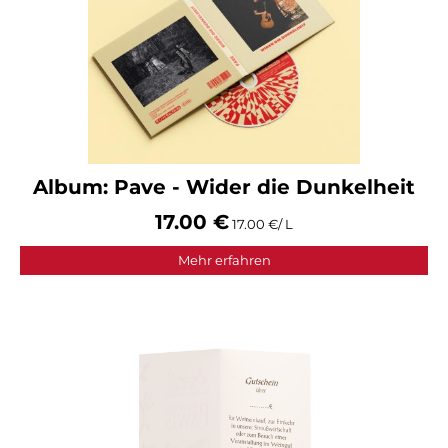
Album: Pave - Wider die Dunkelheit
17.00 €
17.00 €/ L
Mehr erfahren