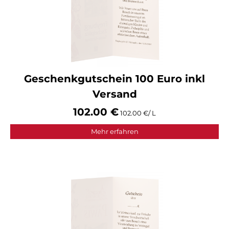
Geschenkgutschein 100 Euro inkl
Versand
102.00 €
102.00 €/ L
Mehr erfahren