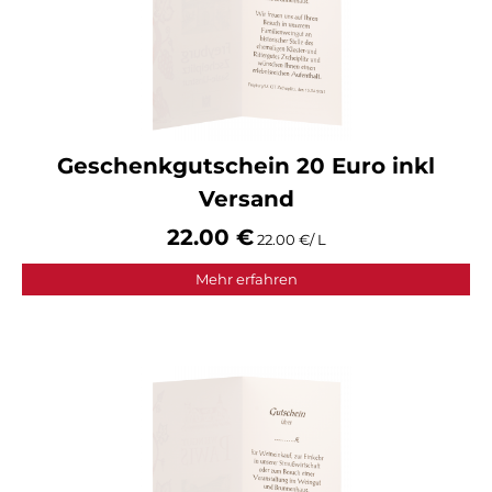
Geschenkgutschein 20 Euro inkl
Versand
22.00 €
22.00 €/ L
Mehr erfahren