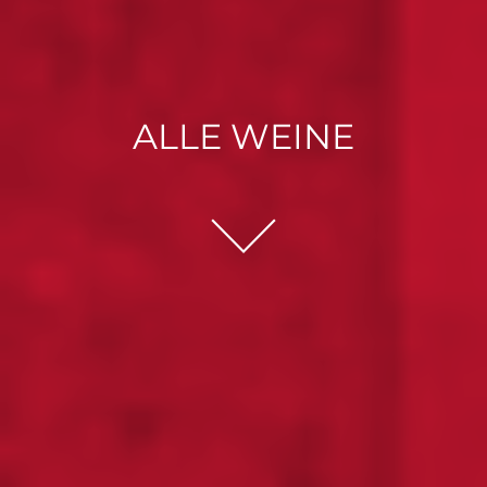
ALLE WEINE