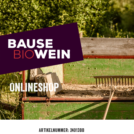
ONLINESHOP
Artikelnummer: 24013BB