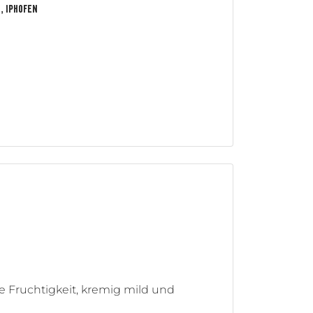
, Iphofen
fe Fruchtigkeit, kremig mild und