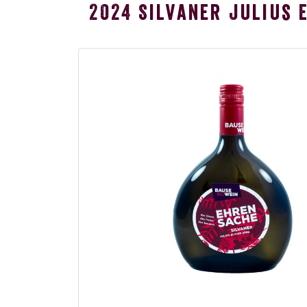
2024 Silvaner Julius 