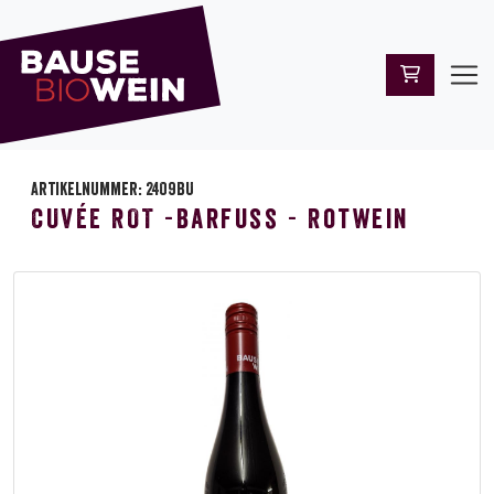
Artikelnummer: 2409BU
CUVÉE ROT -Barfuss - Rotwein