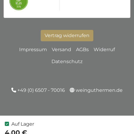
Vertrag widerrufen
Impressum
Versand
AGBs
Widerruf
Datenschutz
+49 (0) 6507 - 70016
weinguthermen.de
Auf Lager
4.00 €