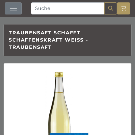
TRAUBENSAFT SCHAFFT
SCHAFFENSKRAFT WEISS -
TRAUBENSAFT