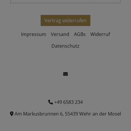
Vertrag widerrufen
Impressum
Versand
AGBs
Widerruf
Datenschutz
+49 6583 234
Am Markusbrunnen 6, 55439 Wehr an der Mosel