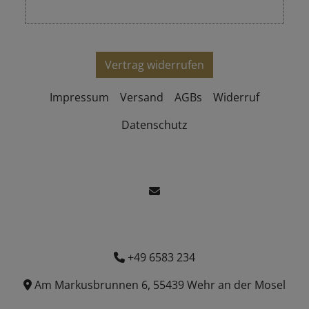
Vertrag widerrufen
Impressum
Versand
AGBs
Widerruf
Datenschutz
+49 6583 234
Am Markusbrunnen 6, 55439 Wehr an der Mosel