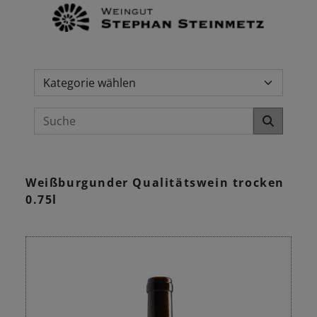
Weißburgunder Qualitätswein trocken
0.75l