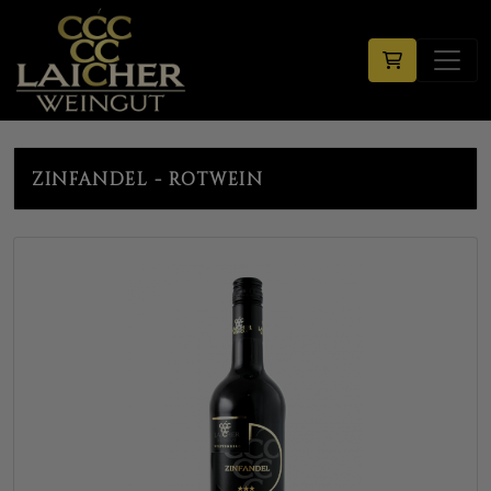
ZINFANDEL - ROTWEIN