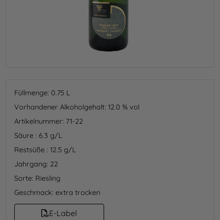
Füllmenge: 0.75
L
Vorhandener Alkoholgehalt: 12.0 % vol
Artikelnummer: 71-22
Säure : 6.3 g/L
Restsüße : 12.5 g/L
Jahrgang: 22
Sorte: Riesling
Geschmack: extra trocken
E-Label