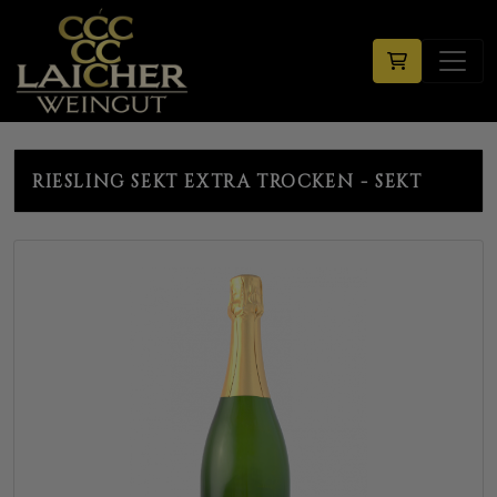
RIESLING SEKT EXTRA TROCKEN - SEKT